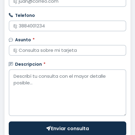
Telefono
Asunto
*
Descripcion
*
Enviar consulta