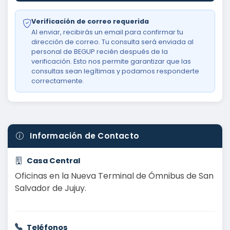
Verificación de correo requerida
Al enviar, recibirás un email para confirmar tu
dirección de correo. Tu consulta será enviada al
personal de BEGUP recién después de la
verificación. Esto nos permite garantizar que las
consultas sean legítimas y podamos responderte
correctamente.
Información de Contacto
Casa Central
Oficinas en la Nueva Terminal de Ómnibus de San
Salvador de Jujuy.
Teléfonos