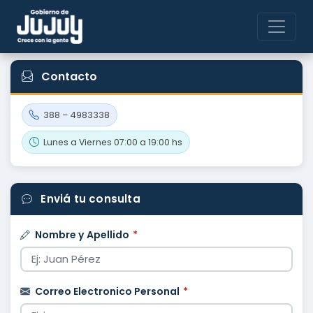
Contacto
388 – 4983338
Lunes a Viernes 07:00 a 19:00 hs
Enviá tu consulta
Nombre y Apellido
*
Correo Electronico Personal
*