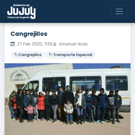
Cangrejillos
27 Feb 2020, 11:56
Emanuel Arias
Cangrejillos
Transporte Especial