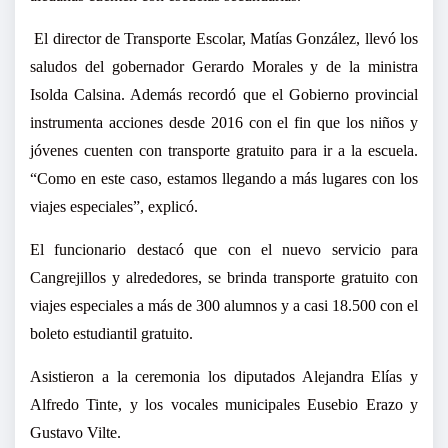
El director de Transporte Escolar, Matías González, llevó los
saludos del gobernador Gerardo Morales y de la ministra
Isolda Calsina. Además recordó que el Gobierno provincial
instrumenta acciones desde 2016 con el fin que los niños y
jóvenes cuenten con transporte gratuito para ir a la escuela.
“Como en este caso, estamos llegando a más lugares con los
viajes especiales”, explicó.
El funcionario destacó que con el nuevo servicio para
Cangrejillos y alrededores, se brinda transporte gratuito con
viajes especiales a más de 300 alumnos y a casi 18.500 con el
boleto estudiantil gratuito.
Asistieron a la ceremonia los diputados Alejandra Elías y
Alfredo Tinte, y los vocales municipales Eusebio Erazo y
Gustavo Vilte.