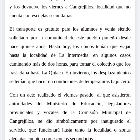
y los devuelve los viernes a Cangrejillos, localidad que no
cuenta con escuelas secundarias.
El transporte es gratuito para los alumnos y venía siendo
solicitado por la comunidad de este pueblo puneño desde
hace quince años. Hasta hoy, los chicos tenían que viajar
hasta la localidad de La Intermedia, en algunos casos
caminando más de dos horas, para tomar el colectivo que los
trasladaba hasta La Quiaca. En invierno, los desplazamientos
se tenían que hacer en condiciones de temperaturas bajo cero.
Con un acto realizado el viernes pasado, al que asistieron
autoridades del Ministerio de Educación, legisladores
provinciales y vocales de la Comisión Municipal de
Cangrejillos, se dio simbólicamente por inaugurado el
servicio, que funcionará hasta tanto la localidad o zonas
aledañas cuenten con escuelas secundarias.