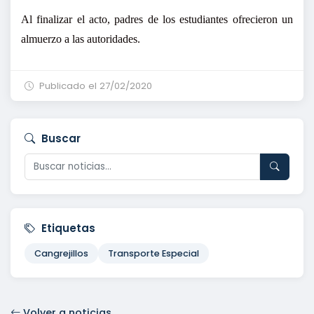
Al finalizar el acto, padres de los estudiantes ofrecieron un
almuerzo a las autoridades.
Publicado el 27/02/2020
Buscar
Etiquetas
Cangrejillos
Transporte Especial
Volver a noticias