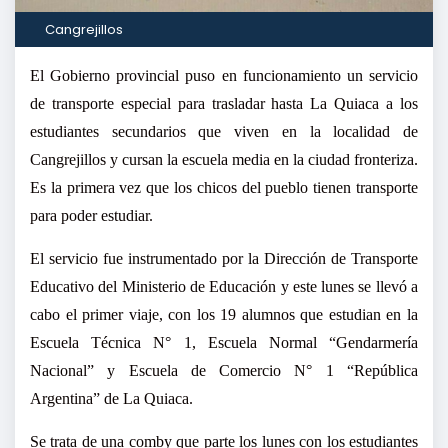
Cangrejillos
El Gobierno provincial puso en funcionamiento un servicio
de transporte especial para trasladar hasta La Quiaca a los
estudiantes secundarios que viven en la localidad de
Cangrejillos y cursan la escuela media en la ciudad fronteriza.
Es la primera vez que los chicos del pueblo tienen transporte
para poder estudiar.
El servicio fue instrumentado por la Dirección de Transporte
Educativo del Ministerio de Educación y este lunes se llevó a
cabo el primer viaje, con los 19 alumnos que estudian en la
Escuela Técnica N° 1, Escuela Normal “Gendarmería
Nacional” y Escuela de Comercio N° 1 “República
Argentina” de La Quiaca.
Se trata de una comby que parte los lunes con los estudiantes