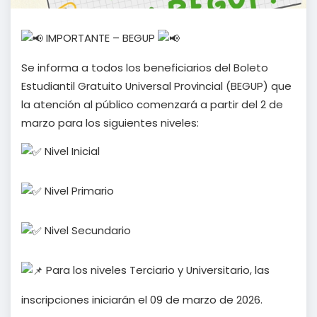
IMPORTANTE – BEGUP
Se informa a todos los beneficiarios del Boleto
Estudiantil Gratuito Universal Provincial (BEGUP) que
la atención al público comenzará a partir del 2 de
marzo para los siguientes niveles:
Nivel Inicial
Nivel Primario
Nivel Secundario
Para los niveles Terciario y Universitario, las
inscripciones iniciarán el 09 de marzo de 2026.