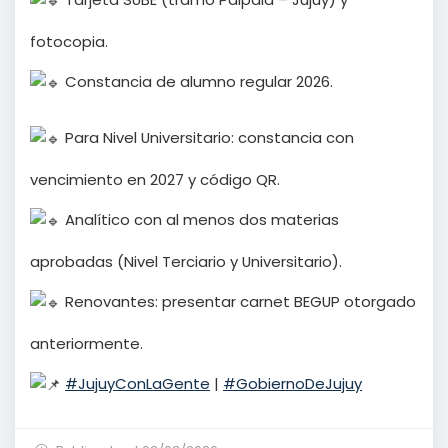
fotocopia.
Constancia de alumno regular 2026.
Para Nivel Universitario: constancia con
vencimiento en 2027 y código QR.
Analítico con al menos dos materias
aprobadas (Nivel Terciario y Universitario).
Renovantes: presentar carnet BEGUP otorgado
anteriormente.
#JujuyConLaGente
|
#GobiernoDeJujuy