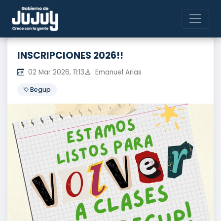
INSCRIPCIONES 2026!!
02 Mar 2026, 11:13
Emanuel Arias
Begup