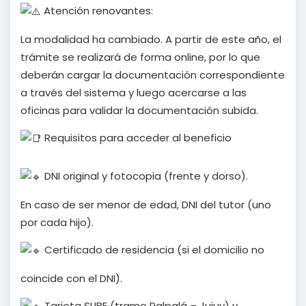
Atención renovantes:
La modalidad ha cambiado. A partir de este año, el
trámite se realizará de forma online, por lo que
deberán cargar la documentación correspondiente
a través del sistema y luego acercarse a las
oficinas para validar la documentación subida.
Requisitos para acceder al beneficio
DNI original y fotocopia (frente y dorso).
En caso de ser menor de edad, DNI del tutor (uno
por cada hijo).
Certificado de residencia (si el domicilio no
coincide con el DNI).
Tarjeta SUBE (tramo Palpalá – Jujuy) y